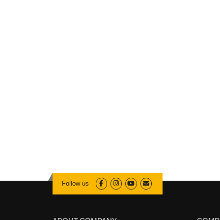
Follow us