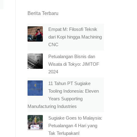
Berita Terbaru
Empat M: Filosofi Teknik
dari Kopi hingga Machining
CNC
Petualangan Bisnis dan
Wisata di Tokyo: JIMTOF
2024
11 Tahun PT Sugiake
Tooling Indonesia: Eleven
Years Supporting
Manufacturing Industries
Sugiake Goes to Malaysia:
Petualangan 4 Hari yang
Tak Terlupakan!