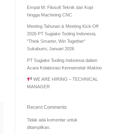
Empat M: Filosofi Teknik dari Kopi
hingga Machining CNC
Meeting Tahunan & Meeting Kick-Off
2026 PT Sugiake Tooling Indonesia,
“Think Smarter, Win Together“
Sukabumi, Januari 2026
PT Sugiake Tooling Indonesia dalam
Acara Kolaborasi Kennametal–Makino
WE ARE HIRING – TECHNICAL
MANAGER
Recent Comments
Tidak ada komentar untuk
ditampilkan.