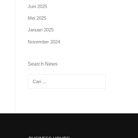
Juni 2025
Mei 2025
Januari 2025
November 2024
Search News
Cari
untuk: