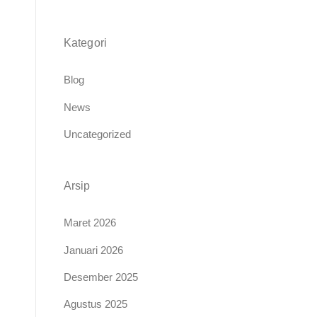
Kategori
Blog
News
Uncategorized
Arsip
Maret 2026
Januari 2026
Desember 2025
Agustus 2025