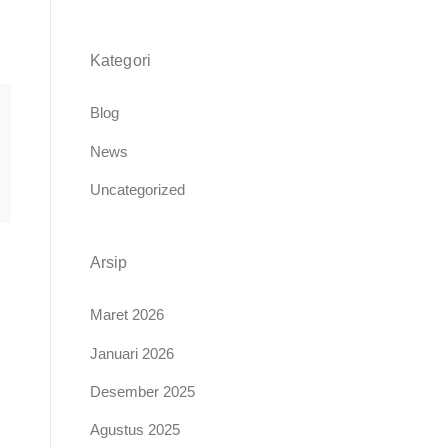
Kategori
Blog
News
Uncategorized
Arsip
Maret 2026
Januari 2026
Desember 2025
Agustus 2025