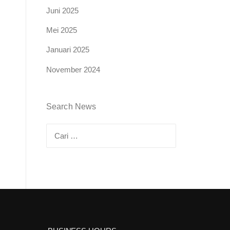
Juni 2025
Mei 2025
Januari 2025
November 2024
Search News
Cari
untuk: