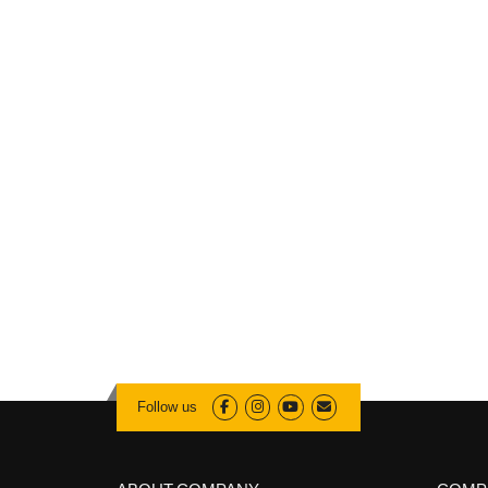
Follow us