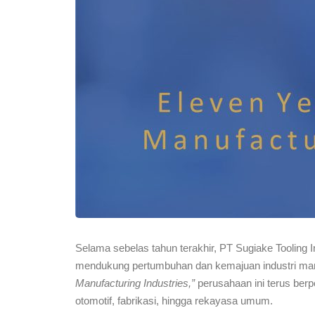
Selama sebelas tahun terakhir, PT Sugiake Tooling
mendukung pertumbuhan dan kemajuan industri ma
Manufacturing Industries,”
perusahaan ini terus berpe
otomotif, fabrikasi, hingga rekayasa umum.