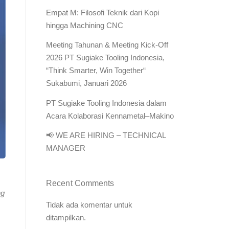
Empat M: Filosofi Teknik dari Kopi
hingga Machining CNC
Meeting Tahunan & Meeting Kick-Off
2026 PT Sugiake Tooling Indonesia,
“Think Smarter, Win Together“
Sukabumi, Januari 2026
PT Sugiake Tooling Indonesia dalam
Acara Kolaborasi Kennametal–Makino
📢 WE ARE HIRING – TECHNICAL
MANAGER
Recent Comments
ng
Tidak ada komentar untuk
ditampilkan.