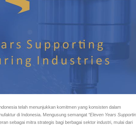
 Indonesia telah menunjukkan komitmen yang konsisten dalam
nufaktur di Indonesia. Mengusung semangat
“Eleven Years Supporti
ran sebagai mitra strategis bagi berbagai sektor industri, mulai dari