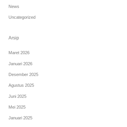
News
Uncategorized
Arsip
Maret 2026
Januari 2026
Desember 2025
Agustus 2025
Juni 2025
Mei 2025
Januari 2025