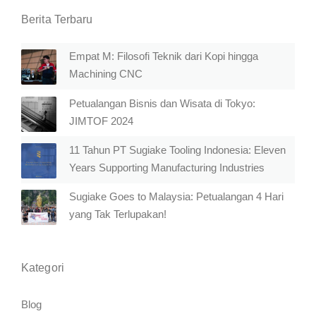
Berita Terbaru
Empat M: Filosofi Teknik dari Kopi hingga
Machining CNC
Petualangan Bisnis dan Wisata di Tokyo:
JIMTOF 2024
11 Tahun PT Sugiake Tooling Indonesia: Eleven
Years Supporting Manufacturing Industries
Sugiake Goes to Malaysia: Petualangan 4 Hari
yang Tak Terlupakan!
Kategori
Blog