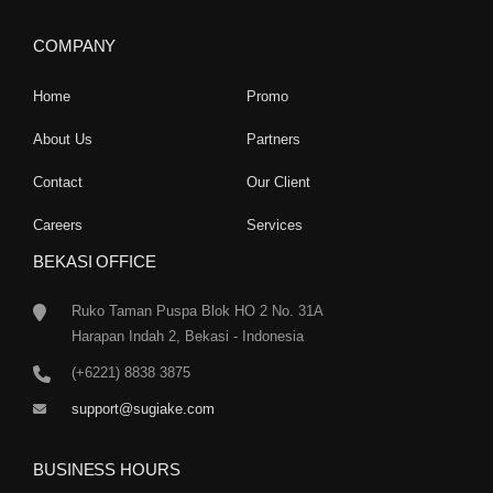
COMPANY
Home
Promo
About Us
Partners
Contact
Our Client
Careers
Services
BEKASI OFFICE
Ruko Taman Puspa Blok HO 2 No. 31A
Harapan Indah 2, Bekasi - Indonesia
(+6221) 8838 3875
support@sugiake.com
BUSINESS HOURS