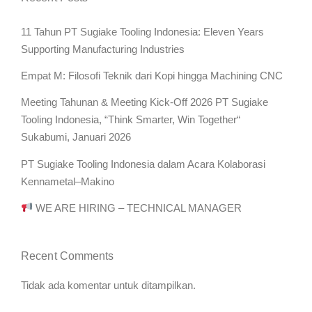
11 Tahun PT Sugiake Tooling Indonesia: Eleven Years
Supporting Manufacturing Industries
Empat M: Filosofi Teknik dari Kopi hingga Machining CNC
Meeting Tahunan & Meeting Kick-Off 2026 PT Sugiake
Tooling Indonesia, “Think Smarter, Win Together“
Sukabumi, Januari 2026
PT Sugiake Tooling Indonesia dalam Acara Kolaborasi
Kennametal–Makino
WE ARE HIRING – TECHNICAL MANAGER
Recent Comments
Tidak ada komentar untuk ditampilkan.